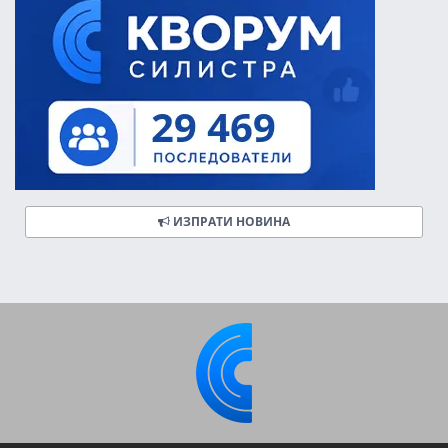
ИЗПРАТИ НОВИНА