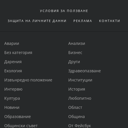
УСЛОВИЯ ЗА ПОЛЗВАНЕ
ЗАЩИТА НА ЛИЧНИТЕ ДАННИ
РЕКЛАМА
КОНТАКТИ
Аварии
Анализи
Без категория
Бизнес
Дарения
Други
Екология
Здравеопазване
Извънредно положение
Институции
Интервю
История
Култура
Любопитно
Новини
Област
Образование
Община
Общински съвет
От Фейсбук