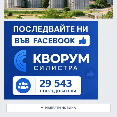
ИЗПРАТИ НОВИНА