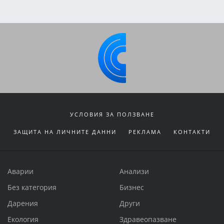
УСЛОВИЯ ЗА ПОЛЗВАНЕ
ЗАЩИТА НА ЛИЧНИТЕ ДАННИ
РЕКЛАМА
КОНТАКТИ
Аварии
Анализи
Без категория
Бизнес
Дарения
Други
Екология
Здравеопазване