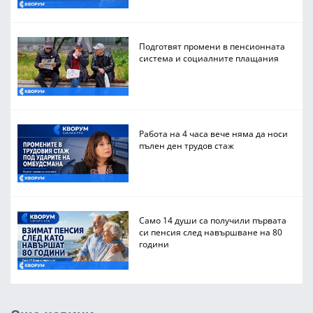
Подготвят промени в пенсионната
система и социалните плащания
Работа на 4 часа вече няма да носи
пълен ден трудов стаж
Само 14 души са получили първата
си пенсия след навършване на 80
години