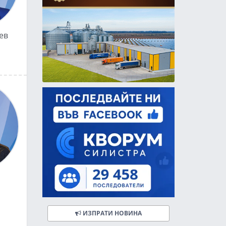
ев
ИЗПРАТИ НОВИНА