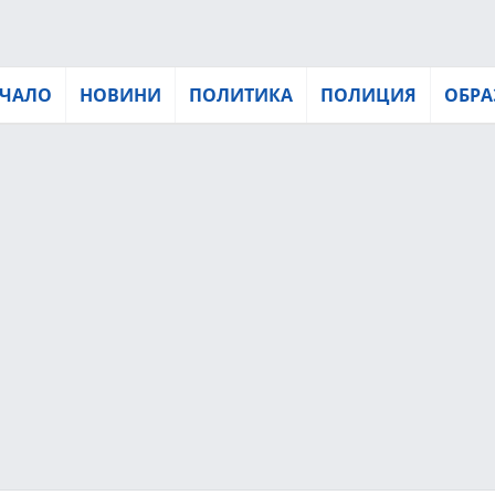
ЧАЛО
НОВИНИ
ПОЛИТИКА
ПОЛИЦИЯ
ОБРА