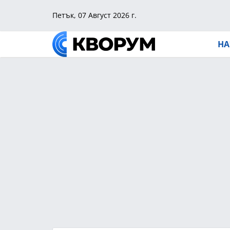
Петък, 07 Август 2026 г.
НА