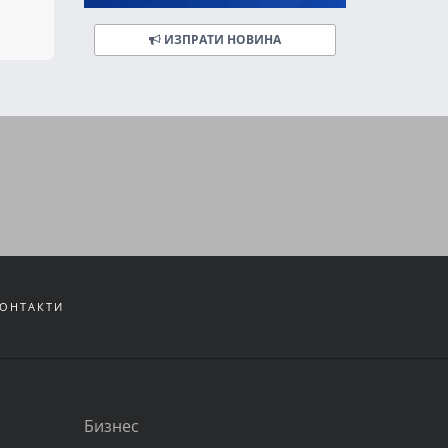
ИЗПРАТИ НОВИНА
ОНТАКТИ
Бизнес