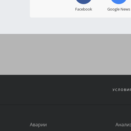
Facebook
Google News
УСЛОВИЯ
Аварии
Анали