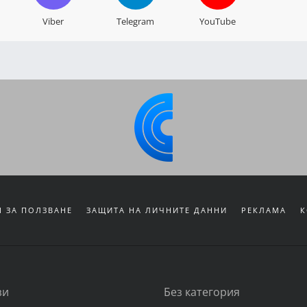
Viber
Telegram
YouTube
 ЗА ПОЛЗВАНЕ
ЗАЩИТА НА ЛИЧНИТЕ ДАННИ
РЕКЛАМА
К
зи
Без категория