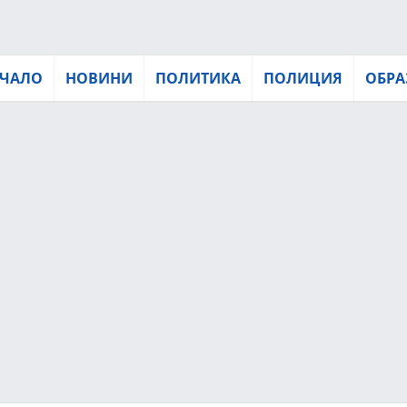
ЧАЛО
НОВИНИ
ПОЛИТИКА
ПОЛИЦИЯ
ОБРА