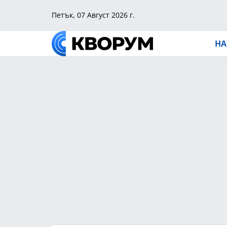
Петък, 07 Август 2026 г.
НА