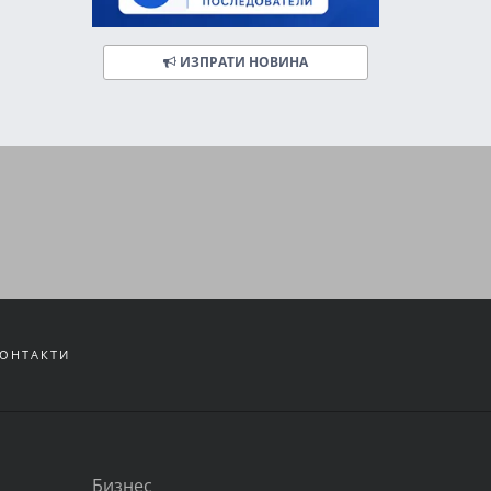
ИЗПРАТИ НОВИНА
ОНТАКТИ
Бизнес