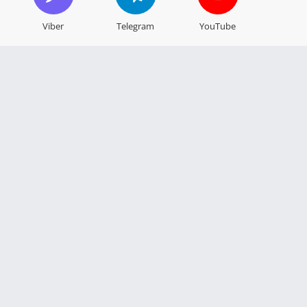
Viber
Telegram
YouTube