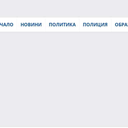
ЧАЛО
НОВИНИ
ПОЛИТИКА
ПОЛИЦИЯ
ОБРА