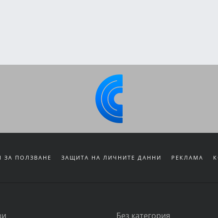
 ЗА ПОЛЗВАНЕ
ЗАЩИТА НА ЛИЧНИТЕ ДАННИ
РЕКЛАМА
К
зи
Без категория