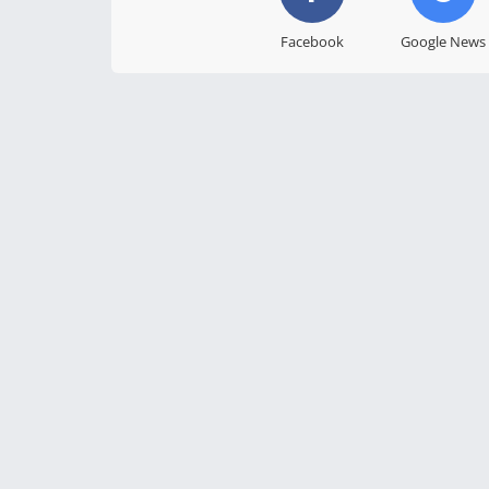
Facebook
Google News