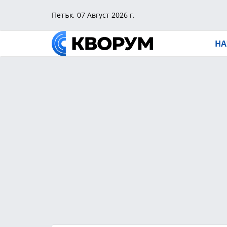
Петък, 07 Август 2026 г.
НА