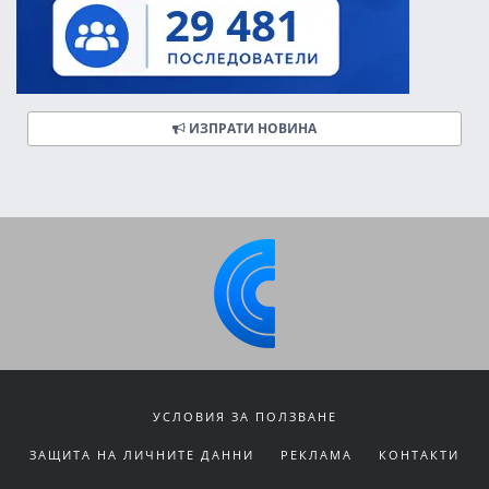
ИЗПРАТИ НОВИНА
УСЛОВИЯ ЗА ПОЛЗВАНЕ
ЗАЩИТА НА ЛИЧНИТЕ ДАННИ
РЕКЛАМА
КОНТАКТИ