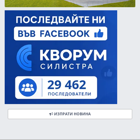
ИЗПРАТИ НОВИНА