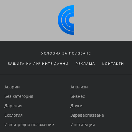
УСЛОВИЯ ЗА ПОЛЗВАНЕ
ЗАЩИТА НА ЛИЧНИТЕ ДАННИ
РЕКЛАМА
КОНТАКТИ
Аварии
Анализи
Без категория
Бизнес
Дарения
Други
Екология
Здравеопазване
Извънредно положение
Институции