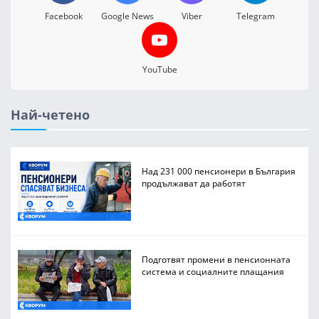
Facebook
Google News
Viber
Telegram
YouTube
Най-четено
Над 231 000 пенсионери в България
продължават да работят
Подготвят промени в пенсионната
система и социалните плащания