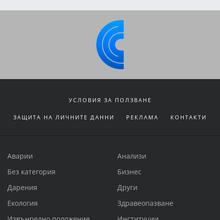
УСЛОВИЯ ЗА ПОЛЗВАНЕ
ЗАЩИТА НА ЛИЧНИТЕ ДАННИ
РЕКЛАМА
КОНТАКТИ
Аварии
Анализи
Без категория
Бизнес
Дарения
Други
Екология
Здравеопазване
Извънредно положение
Институции