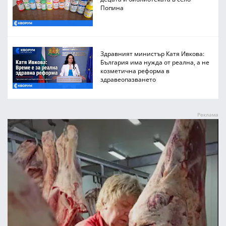
Попина
Здравният министър Катя Ивкова:
България има нужда от реална, а не
козметична реформа в
здравеопазването