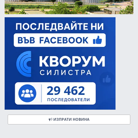
ИЗПРАТИ НОВИНА