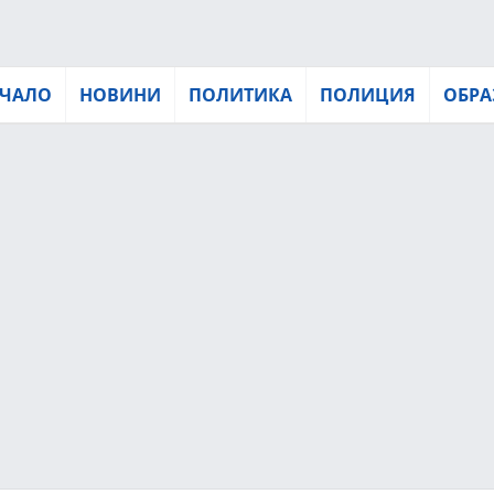
ЧАЛО
НОВИНИ
ПОЛИТИКА
ПОЛИЦИЯ
ОБРА