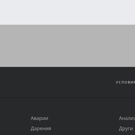
УСЛОВИЯ
Аварии
Анали
Дарения
Други