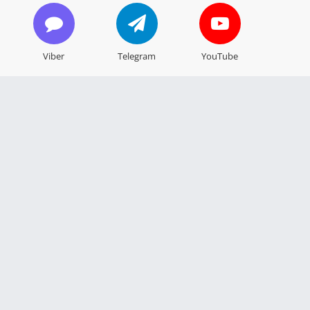
Viber
Telegram
YouTube