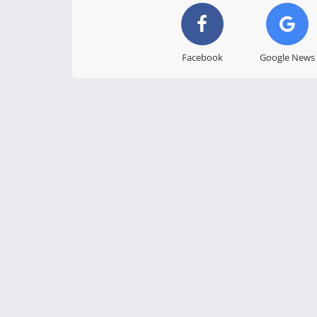
Facebook
Google News