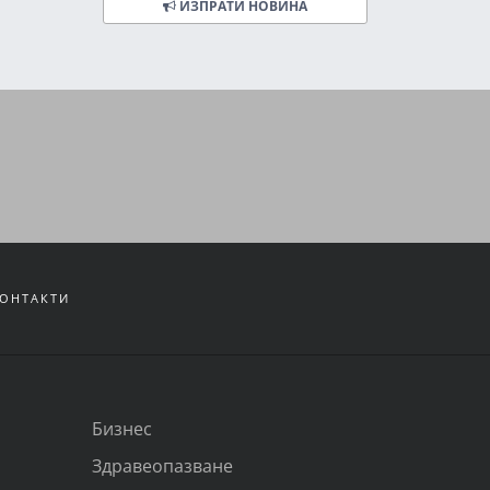
ИЗПРАТИ НОВИНА
ОНТАКТИ
Бизнес
Здравеопазване