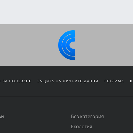
 ЗА ПОЛЗВАНЕ
ЗАЩИТА НА ЛИЧНИТЕ ДАННИ
РЕКЛАМА
К
зи
Без категория
Екология