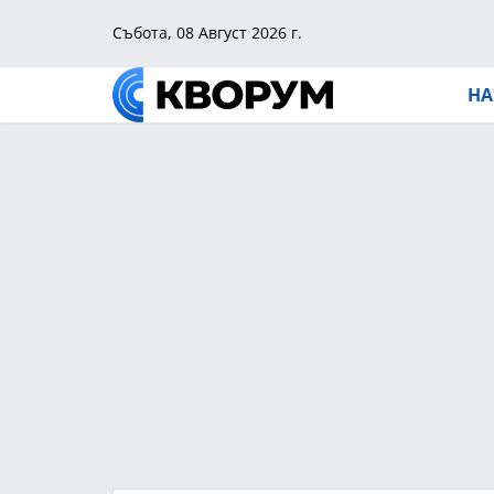
Събота, 08 Август 2026 г.
НА