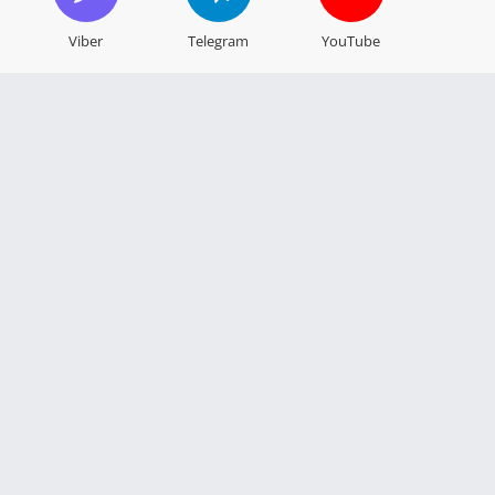
Viber
Telegram
YouTube