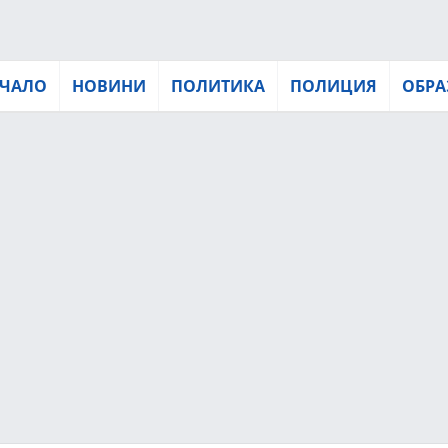
ЧАЛО
НОВИНИ
ПОЛИТИКА
ПОЛИЦИЯ
ОБРА