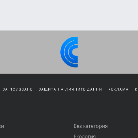
 ЗА ПОЛЗВАНЕ
ЗАЩИТА НА ЛИЧНИТЕ ДАННИ
РЕКЛАМА
К
зи
Без категория
Екология