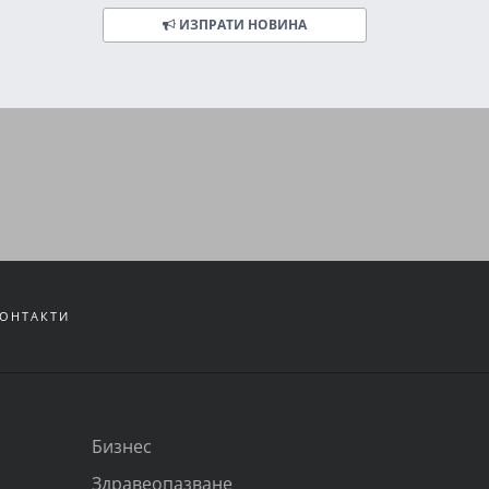
ИЗПРАТИ НОВИНА
ОНТАКТИ
Бизнес
Здравеопазване