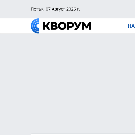
Петък, 07 Август 2026 г.
НА