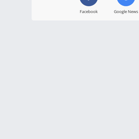
Facebook
Google News