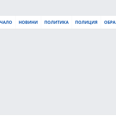
ЧАЛО
НОВИНИ
ПОЛИТИКА
ПОЛИЦИЯ
ОБРА