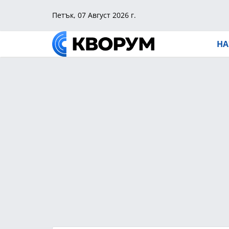
Петък, 07 Август 2026 г.
НА