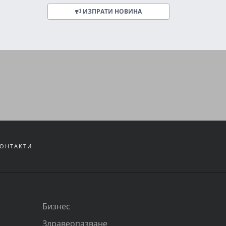
ИЗПРАТИ НОВИНА
ОНТАКТИ
Бизнес
Здравеопазване