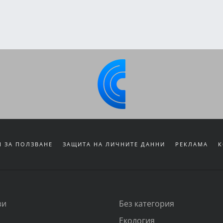
 ЗА ПОЛЗВАНЕ
ЗАЩИТА НА ЛИЧНИТЕ ДАННИ
РЕКЛАМА
К
зи
Без категория
Екология