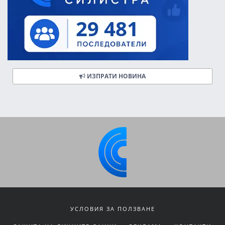
ИЗПРАТИ НОВИНА
УСЛОВИЯ ЗА ПОЛЗВАНЕ