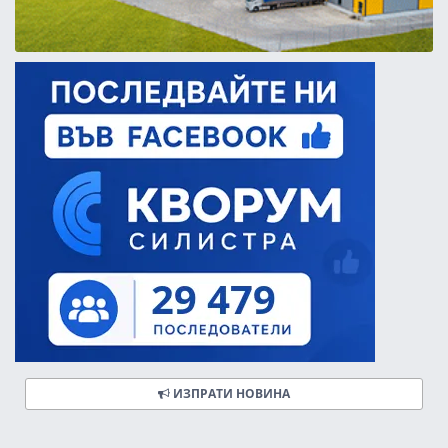
ИЗПРАТИ НОВИНА