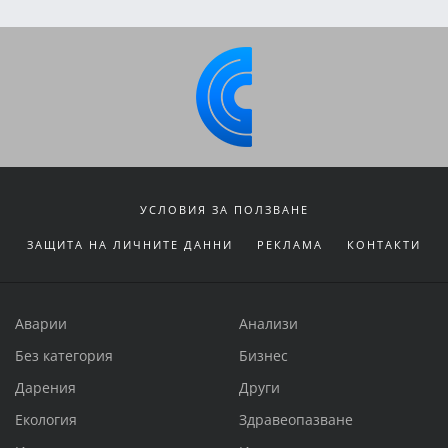
УСЛОВИЯ ЗА ПОЛЗВАНЕ
ЗАЩИТА НА ЛИЧНИТЕ ДАННИ
РЕКЛАМА
КОНТАКТИ
Аварии
Анализи
Без категория
Бизнес
Дарения
Други
Екология
Здравеопазване