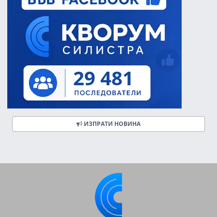
ИЗПРАТИ НОВИНА