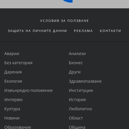
УСЛОВИЯ ЗА ПОЛЗВАНЕ
ЗАЩИТА НА ЛИЧНИТЕ ДАННИ
РЕКЛАМА
КОНТАКТИ
Аварии
Анализи
Без категория
Бизнес
Дарения
Други
Екология
Здравеопазване
Извънредно положение
Институции
Интервю
История
Култура
Любопитно
Новини
Област
Образование
Община