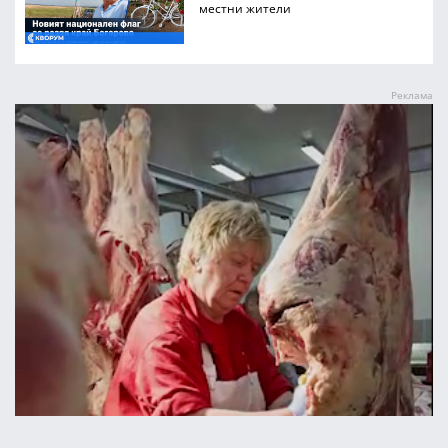
местни жители