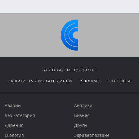
УСЛОВИЯ ЗА ПОЛЗВАНЕ
ЗАЩИТА НА ЛИЧНИТЕ ДАННИ
РЕКЛАМА
КОНТАКТИ
Аварии
Анализи
Без категория
Бизнес
Дарения
Други
Екология
Здравеопазване