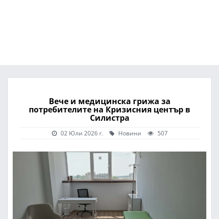
Вече и медицинска грижа за
потребителите на Кризисния център в
Силистра
02 Юли 2026 г.
Новини
507