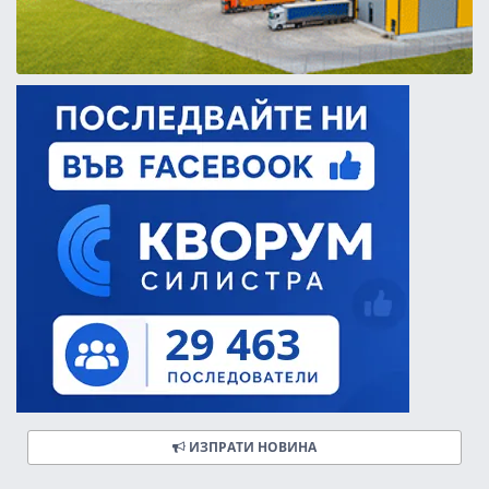
ИЗПРАТИ НОВИНА