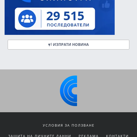
ИЗПРАТИ НОВИНА
УСЛОВИЯ ЗА ПОЛЗВАНЕ
ЗАЩИТА НА ЛИЧНИТЕ ДАННИ
РЕКЛАМА
КОНТАКТИ