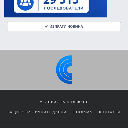
ИЗПРАТИ НОВИНА
УСЛОВИЯ ЗА ПОЛЗВАНЕ
ЗАЩИТА НА ЛИЧНИТЕ ДАННИ
РЕКЛАМА
КОНТАКТИ