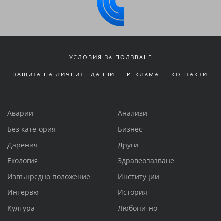
УСЛОВИЯ ЗА ПОЛЗВАНЕ
ЗАЩИТА НА ЛИЧНИТЕ ДАННИ
РЕКЛАМА
КОНТАКТИ
Аварии
Анализи
Без категория
Бизнес
Дарения
Други
Екология
Здравеопазване
Извънредно положение
Институции
Интервю
История
Култура
Любопитно