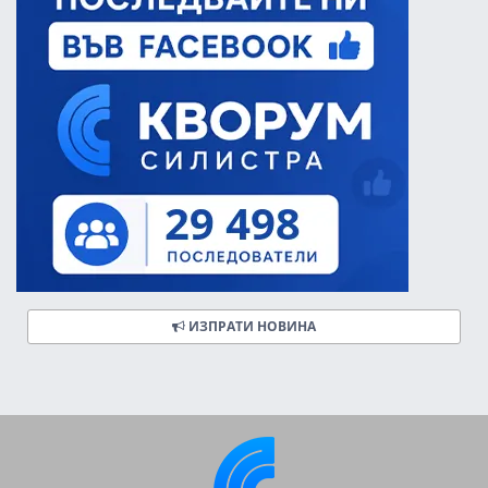
ИЗПРАТИ НОВИНА