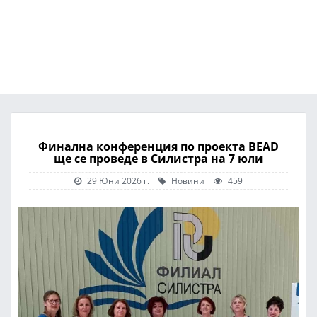
Финална конференция по проекта BEAD
ще се проведе в Силистра на 7 юли
29 Юни 2026 г.
Новини
459