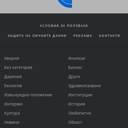
УСЛОВИЯ ЗА ПОЛЗВАНЕ
ЗАЩИТА НА ЛИЧНИТЕ ДАННИ
РЕКЛАМА
КОНТАКТИ
Аварии
Анализи
Без категория
Бизнес
Дарения
Други
Екология
Здравеопазване
Извънредно положение
Институции
Интервю
История
Култура
Любопитно
Новини
Област