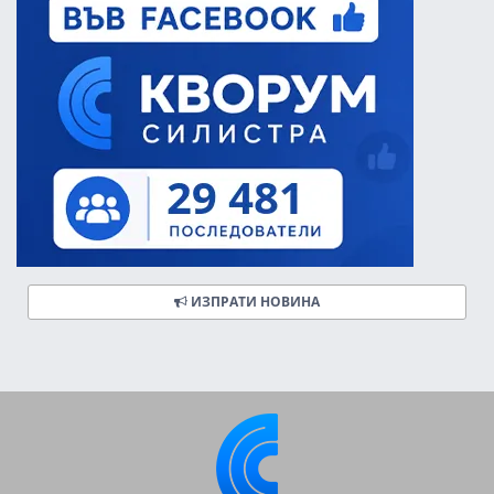
ИЗПРАТИ НОВИНА