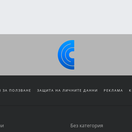
 ЗА ПОЛЗВАНЕ
ЗАЩИТА НА ЛИЧНИТЕ ДАННИ
РЕКЛАМА
К
зи
Без категория