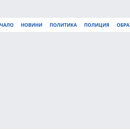
ЧАЛО
НОВИНИ
ПОЛИТИКА
ПОЛИЦИЯ
ОБРА