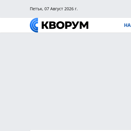
Петък, 07 Август 2026 г.
НА