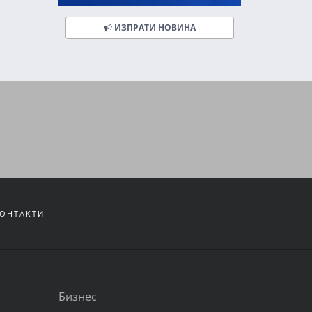
ИЗПРАТИ НОВИНА
ОНТАКТИ
Бизнес