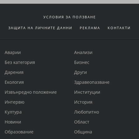
УСЛОВИЯ ЗА ПОЛЗВАНЕ
ЗАЩИТА НА ЛИЧНИТЕ ДАННИ
РЕКЛАМА
КОНТАКТИ
Аварии
Анализи
Без категория
Бизнес
Дарения
Други
Екология
Здравеопазване
Извънредно положение
Институции
Интервю
История
Култура
Любопитно
Новини
Област
Образование
Община