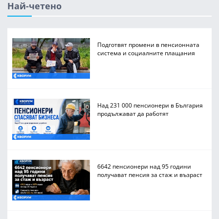
Най-четено
Подготвят промени в пенсионната
система и социалните плащания
Над 231 000 пенсионери в България
продължават да работят
6642 пенсионери над 95 години
получават пенсия за стаж и възраст