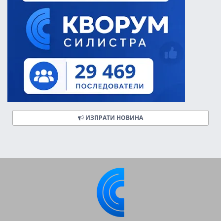
ИЗПРАТИ НОВИНА