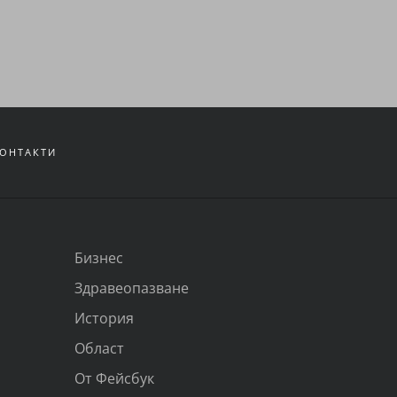
ОНТАКТИ
Бизнес
Здравеопазване
История
Област
От Фейсбук