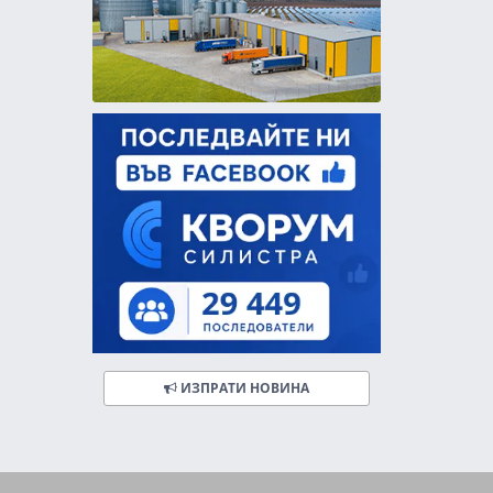
ИЗПРАТИ НОВИНА