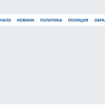
ЧАЛО
НОВИНИ
ПОЛИТИКА
ПОЛИЦИЯ
ОБРА