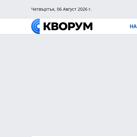
Четвъртък, 06 Август 2026 г.
НА