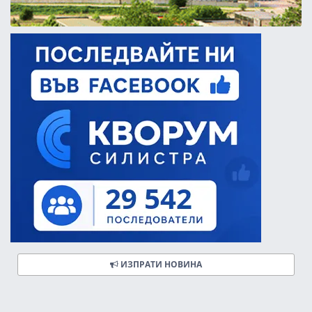
ИЗПРАТИ НОВИНА