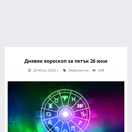
Дневен хороскоп за петък 26 юни
26 Юни 2026 г.
Любопитно
648