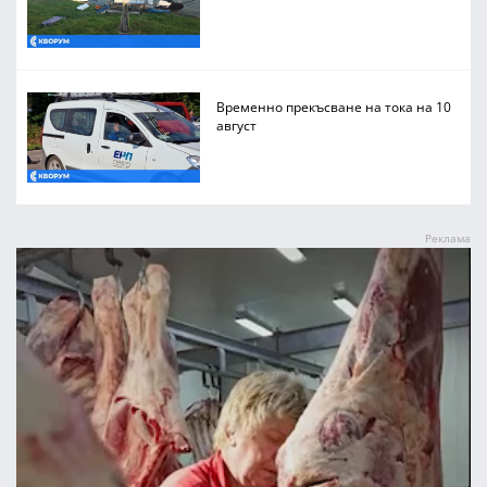
Временно прекъсване на тока на 10
август