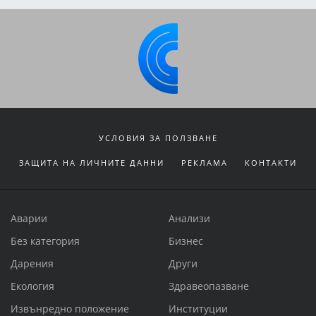
УСЛОВИЯ ЗА ПОЛЗВАНЕ
ЗАЩИТА НА ЛИЧНИТЕ ДАННИ
РЕКЛАМА
КОНТАКТИ
Аварии
Анализи
Без категория
Бизнес
Дарения
Други
Екология
Здравеопазване
Извънредно положение
Институции