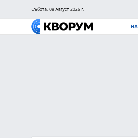
Събота, 08 Август 2026 г.
НА