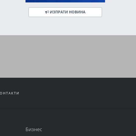
ИЗПРАТИ НОВИНА
ОНТАКТИ
Бизнес