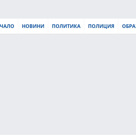
ЧАЛО
НОВИНИ
ПОЛИТИКА
ПОЛИЦИЯ
ОБРА