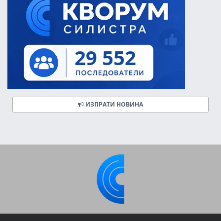
ИЗПРАТИ НОВИНА