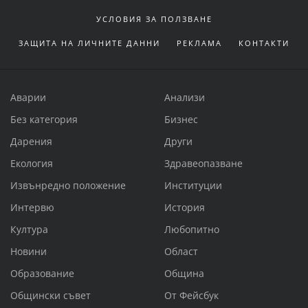
УСЛОВИЯ ЗА ПОЛЗВАНЕ
ЗАЩИТА НА ЛИЧНИТЕ ДАННИ
РЕКЛАМА
КОНТАКТИ
Аварии
Анализи
Без категория
Бизнес
Дарения
Други
Екология
Здравеопазване
Извънредно положение
Институции
Интервю
История
Култура
Любопитно
Новини
Област
Образование
Община
Общински съвет
От Фейсбук