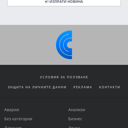
ИЗПРАТИ НОВИНА
УСЛОВИЯ ЗА ПОЛЗВАНЕ
ЗАЩИТА НА ЛИЧНИТЕ ДАННИ
РЕКЛАМА
КОНТАКТИ
Аварии
Анализи
Без категория
Бизнес
Дарения
Други