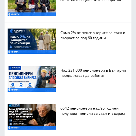
Само 2% от пенсионерите за стаж и
възраст са под 60 години
Над 231 000 пенсионери в България
продължават да работят
6642 пенсионери над 95 години
получават пенсия за стаж и възраст