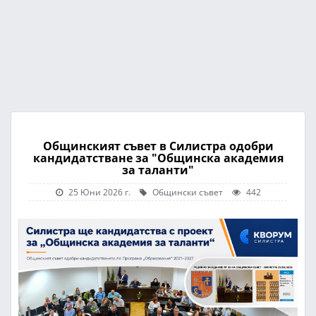
Общинският съвет в Силистра одобри
кандидатстване за "Общинска академия
за таланти"
25 Юни 2026 г.
Общински съвет
442