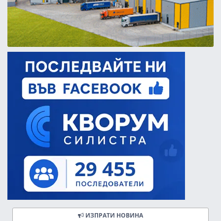
ИЗПРАТИ НОВИНА