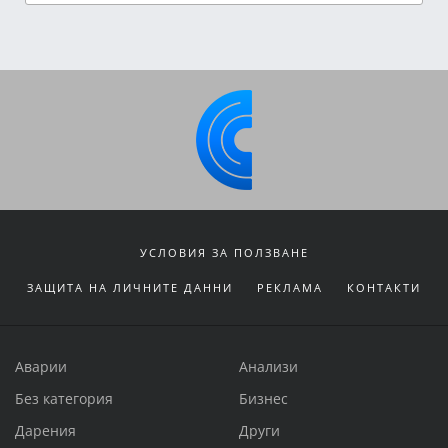
УСЛОВИЯ ЗА ПОЛЗВАНЕ
ЗАЩИТА НА ЛИЧНИТЕ ДАННИ
РЕКЛАМА
КОНТАКТИ
Аварии
Анализи
Без категория
Бизнес
Дарения
Други