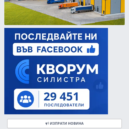
ИЗПРАТИ НОВИНА