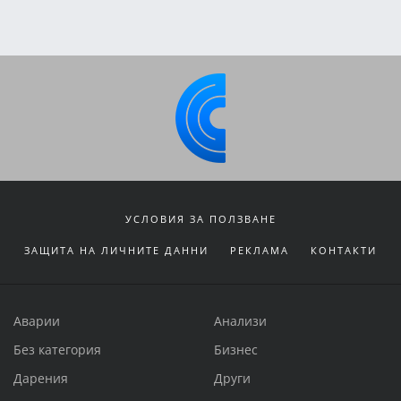
УСЛОВИЯ ЗА ПОЛЗВАНЕ
ЗАЩИТА НА ЛИЧНИТЕ ДАННИ
РЕКЛАМА
КОНТАКТИ
Аварии
Анализи
Без категория
Бизнес
Дарения
Други