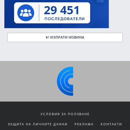
ИЗПРАТИ НОВИНА
УСЛОВИЯ ЗА ПОЛЗВАНЕ
ЗАЩИТА НА ЛИЧНИТЕ ДАННИ
РЕКЛАМА
КОНТАКТИ