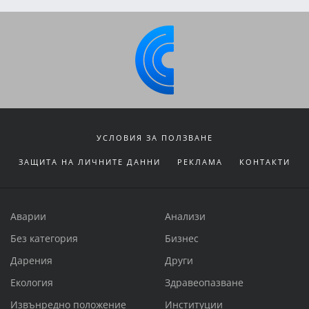
УСЛОВИЯ ЗА ПОЛЗВАНЕ
ЗАЩИТА НА ЛИЧНИТЕ ДАННИ
РЕКЛАМА
КОНТАКТИ
Аварии
Анализи
Без категория
Бизнес
Дарения
Други
Екология
Здравеопазване
Извънредно положение
Институции