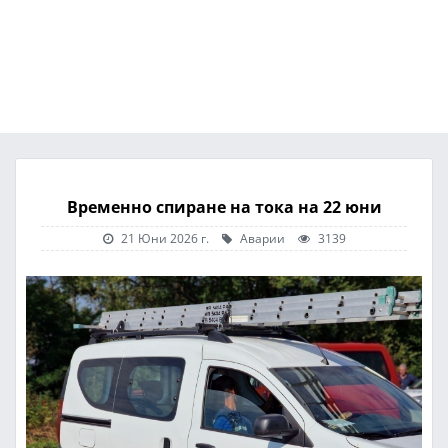
Временно спиране на тока на 22 юни
21 Юни 2026 г.
Аварии
3139