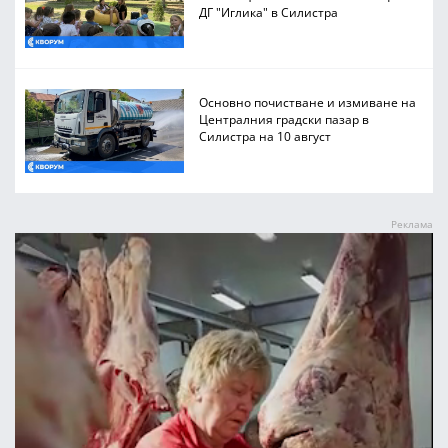
ДГ "Иглика" в Силистра
Основно почистване и измиване на
Централния градски пазар в
Силистра на 10 август