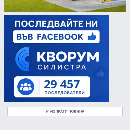
ИЗПРАТИ НОВИНА