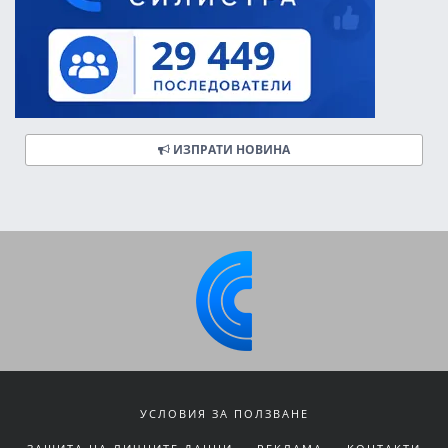
ИЗПРАТИ НОВИНА
УСЛОВИЯ ЗА ПОЛЗВАНЕ