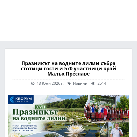
Празникът на водните лилии събра
стотици гости и 570 участници край
Малък Преславе
13 Юни 2026 г.
Новини
2514