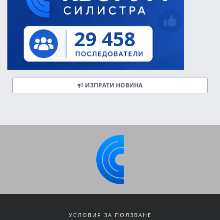
ИЗПРАТИ НОВИНА
УСЛОВИЯ ЗА ПОЛЗВАНЕ