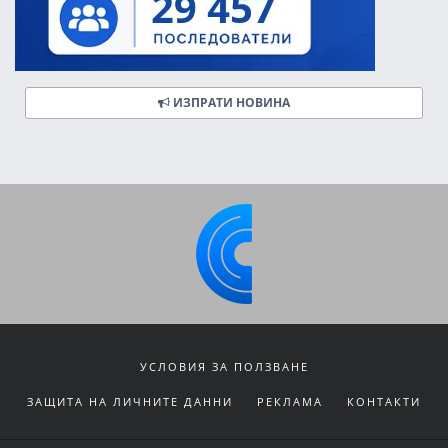
ИЗПРАТИ НОВИНА
УСЛОВИЯ ЗА ПОЛЗВАНЕ
ЗАЩИТА НА ЛИЧНИТЕ ДАННИ
РЕКЛАМА
КОНТАКТИ