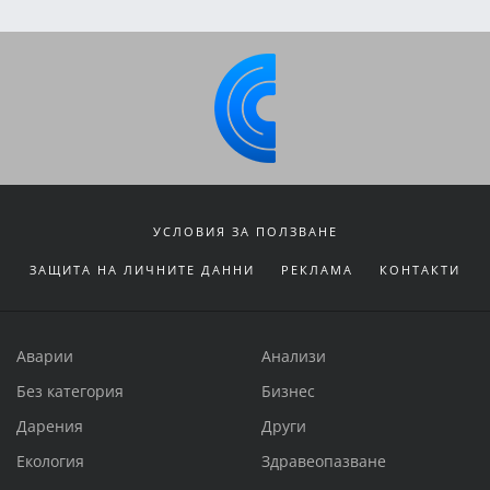
УСЛОВИЯ ЗА ПОЛЗВАНЕ
ЗАЩИТА НА ЛИЧНИТЕ ДАННИ
РЕКЛАМА
КОНТАКТИ
Аварии
Анализи
Без категория
Бизнес
Дарения
Други
Екология
Здравеопазване