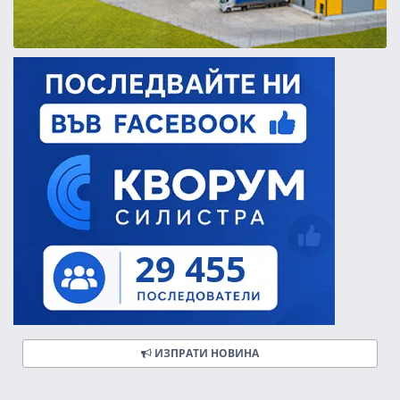
ИЗПРАТИ НОВИНА