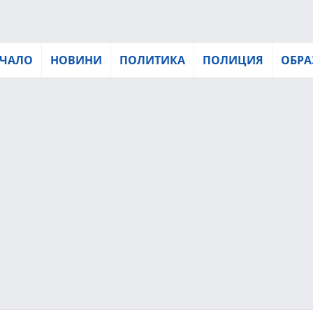
ЧАЛО
НОВИНИ
ПОЛИТИКА
ПОЛИЦИЯ
ОБРА