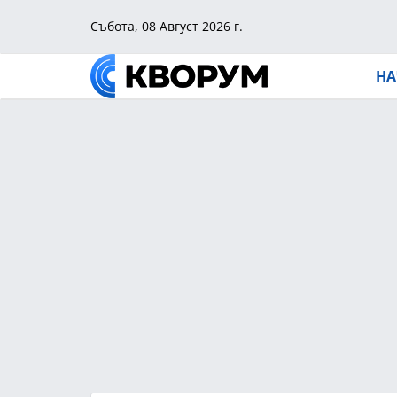
Събота, 08 Август 2026 г.
НА