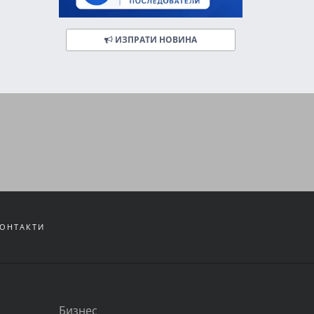
ИЗПРАТИ НОВИНА
ОНТАКТИ
Бизнес