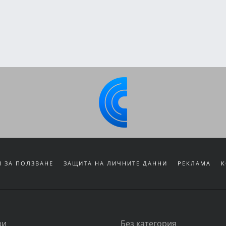
 ЗА ПОЛЗВАНЕ
ЗАЩИТА НА ЛИЧНИТЕ ДАННИ
РЕКЛАМА
К
зи
Без категория