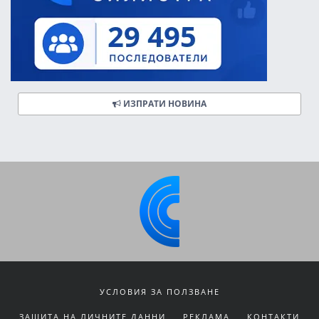
ИЗПРАТИ НОВИНА
УСЛОВИЯ ЗА ПОЛЗВАНЕ
ЗАЩИТА НА ЛИЧНИТЕ ДАННИ
РЕКЛАМА
КОНТАКТИ