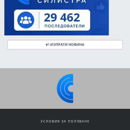
ИЗПРАТИ НОВИНА
УСЛОВИЯ ЗА ПОЛЗВАНЕ