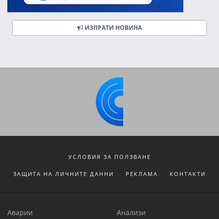
ИЗПРАТИ НОВИНА
УСЛОВИЯ ЗА ПОЛЗВАНЕ
ЗАЩИТА НА ЛИЧНИТЕ ДАННИ
РЕКЛАМА
КОНТАКТИ
Аварии
Анализи