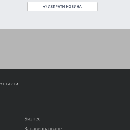
ИЗПРАТИ НОВИНА
ОНТАКТИ
Бизнес
Здравеопазване