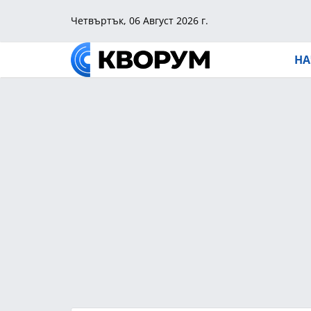
Четвъртък, 06 Август 2026 г.
НА