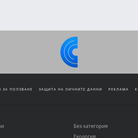
 ЗА ПОЛЗВАНЕ
ЗАЩИТА НА ЛИЧНИТЕ ДАННИ
РЕКЛАМА
К
зи
Без категория
Екология