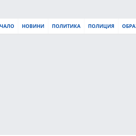
ЧАЛО
НОВИНИ
ПОЛИТИКА
ПОЛИЦИЯ
ОБРА