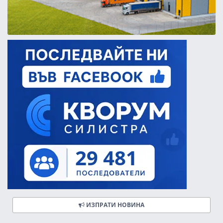
ИЗПРАТИ НОВИНА