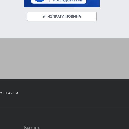
ИЗПРАТИ НОВИНА
ОНТАКТИ
Бизнес