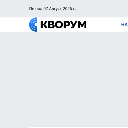
Петък, 07 Август 2026 г.
НА