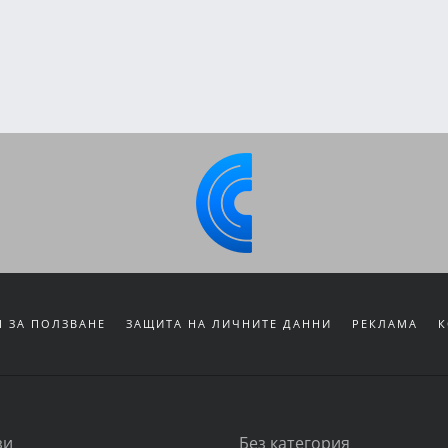
 ЗА ПОЛЗВАНЕ
ЗАЩИТА НА ЛИЧНИТЕ ДАННИ
РЕКЛАМА
К
зи
Без категория