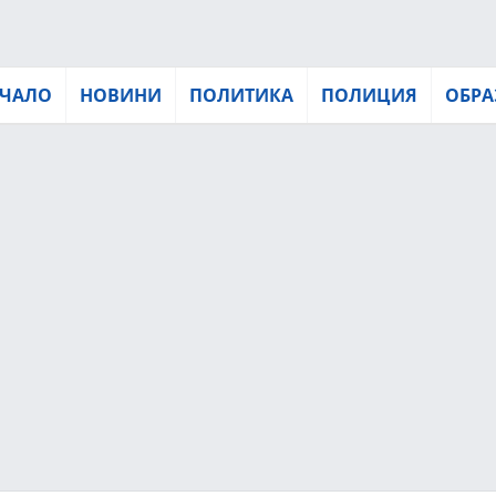
ЧАЛО
НОВИНИ
ПОЛИТИКА
ПОЛИЦИЯ
ОБРА