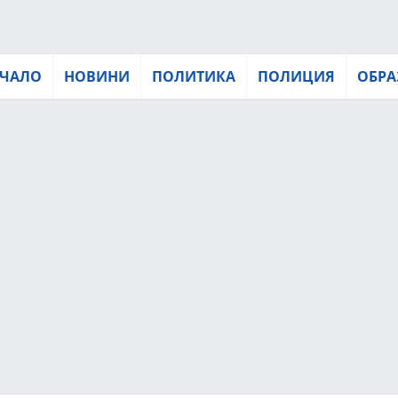
ЧАЛО
НОВИНИ
ПОЛИТИКА
ПОЛИЦИЯ
ОБРА