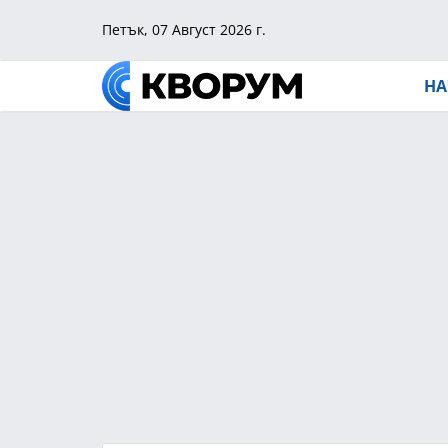
Петък, 07 Август 2026 г.
НА