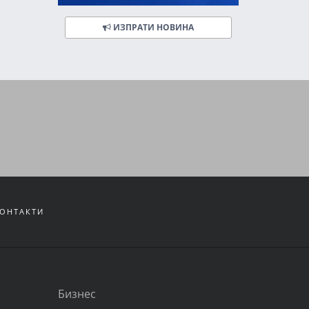
ИЗПРАТИ НОВИНА
ОНТАКТИ
Бизнес