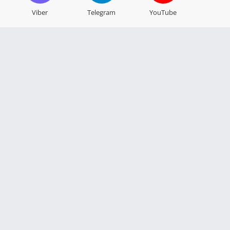
Viber
Telegram
YouTube