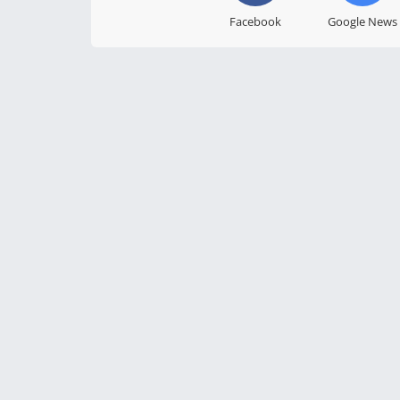
Facebook
Google News