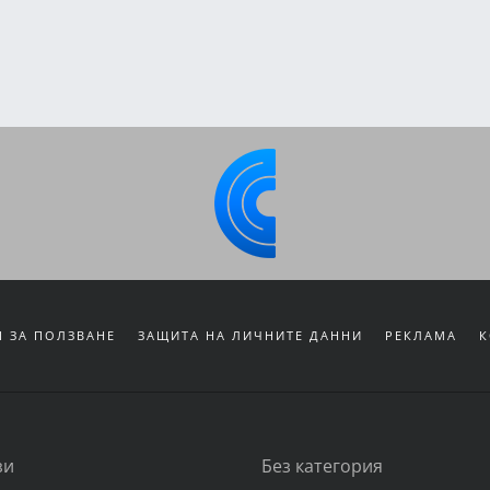
 ЗА ПОЛЗВАНЕ
ЗАЩИТА НА ЛИЧНИТЕ ДАННИ
РЕКЛАМА
К
зи
Без категория