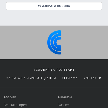
ИЗПРАТИ НОВИНА
УСЛОВИЯ ЗА ПОЛЗВАНЕ
ЗАЩИТА НА ЛИЧНИТЕ ДАННИ
РЕКЛАМА
КОНТАКТИ
Аварии
Анализи
Без категория
Бизнес