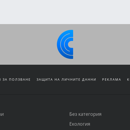
 ЗА ПОЛЗВАНЕ
ЗАЩИТА НА ЛИЧНИТЕ ДАННИ
РЕКЛАМА
К
зи
Без категория
Екология