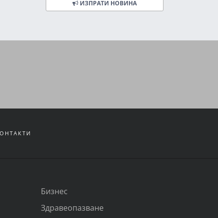
ИЗПРАТИ НОВИНА
ОНТАКТИ
Бизнес
Здравеопазване