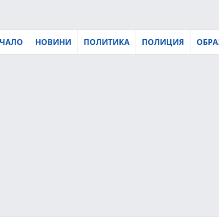
ЧАЛО
НОВИНИ
ПОЛИТИКА
ПОЛИЦИЯ
ОБРА