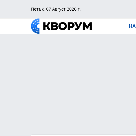
Петък, 07 Август 2026 г.
НА