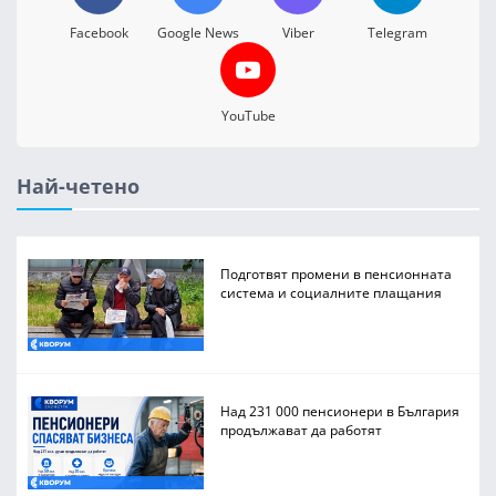
Facebook
Google News
Viber
Telegram
YouTube
Най-четено
Подготвят промени в пенсионната
система и социалните плащания
Над 231 000 пенсионери в България
продължават да работят