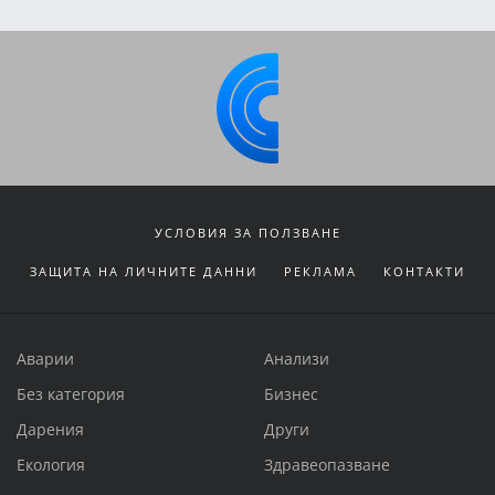
УСЛОВИЯ ЗА ПОЛЗВАНЕ
ЗАЩИТА НА ЛИЧНИТЕ ДАННИ
РЕКЛАМА
КОНТАКТИ
Аварии
Анализи
Без категория
Бизнес
Дарения
Други
Екология
Здравеопазване