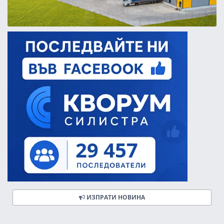
ИЗПРАТИ НОВИНА