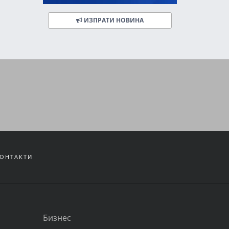
ИЗПРАТИ НОВИНА
ОНТАКТИ
Бизнес