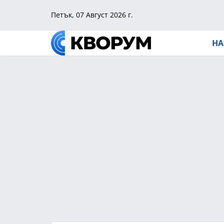
Петък, 07 Август 2026 г.
НА