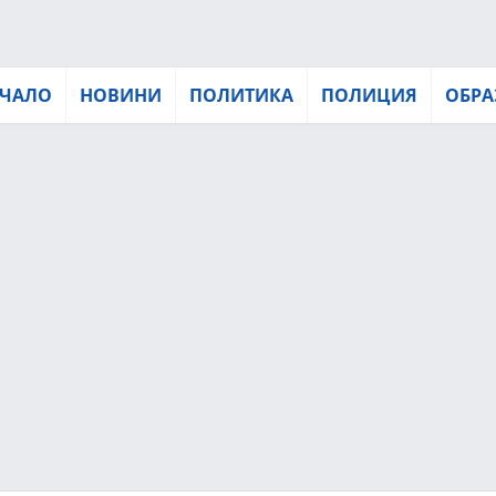
ЧАЛО
НОВИНИ
ПОЛИТИКА
ПОЛИЦИЯ
ОБРА