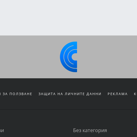
 ЗА ПОЛЗВАНЕ
ЗАЩИТА НА ЛИЧНИТЕ ДАННИ
РЕКЛАМА
К
зи
Без категория