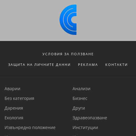
УСЛОВИЯ ЗА ПОЛЗВАНЕ
ЗАЩИТА НА ЛИЧНИТЕ ДАННИ
РЕКЛАМА
КОНТАКТИ
Аварии
Анализи
Без категория
Бизнес
Дарения
Други
Екология
Здравеопазване
Извънредно положение
Институции