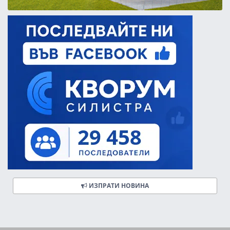
ИЗПРАТИ НОВИНА