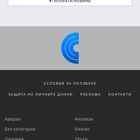
ИЗПРАТИ НОВИНА
УСЛОВИЯ ЗА ПОЛЗВАНЕ
ЗАЩИТА НА ЛИЧНИТЕ ДАННИ
РЕКЛАМА
КОНТАКТИ
Аварии
Анализи
Без категория
Бизнес
Дарения
Други