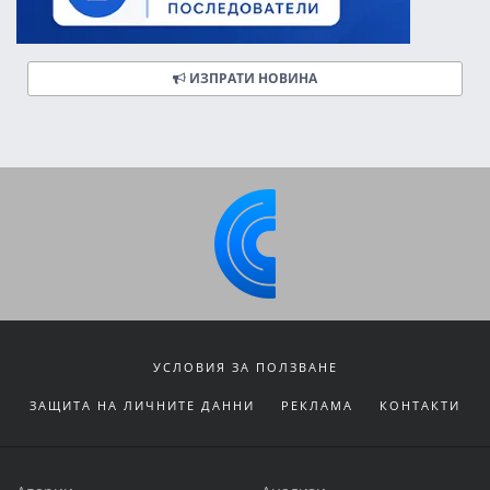
ИЗПРАТИ НОВИНА
УСЛОВИЯ ЗА ПОЛЗВАНЕ
ЗАЩИТА НА ЛИЧНИТЕ ДАННИ
РЕКЛАМА
КОНТАКТИ