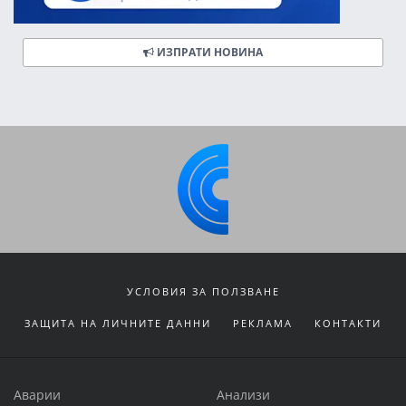
ИЗПРАТИ НОВИНА
УСЛОВИЯ ЗА ПОЛЗВАНЕ
ЗАЩИТА НА ЛИЧНИТЕ ДАННИ
РЕКЛАМА
КОНТАКТИ
Аварии
Анализи